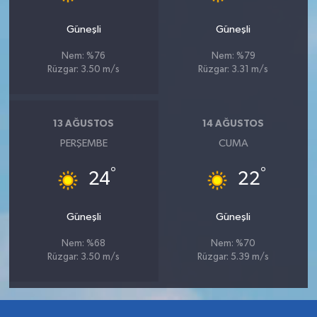
Güneşli
Güneşli
Nem: %76
Nem: %79
Rüzgar: 3.50 m/s
Rüzgar: 3.31 m/s
13 AĞUSTOS
14 AĞUSTOS
PERŞEMBE
CUMA
°
°
24
22
Güneşli
Güneşli
Nem: %68
Nem: %70
Rüzgar: 3.50 m/s
Rüzgar: 5.39 m/s