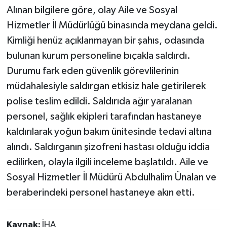
Alınan bilgilere göre, olay Aile ve Sosyal
Hizmetler İl Müdürlüğü binasında meydana geldi.
Kimliği henüz açıklanmayan bir şahıs, odasında
bulunan kurum personeline bıçakla saldırdı.
Durumu fark eden güvenlik görevlilerinin
müdahalesiyle saldırgan etkisiz hale getirilerek
polise teslim edildi. Saldırıda ağır yaralanan
personel, sağlık ekipleri tarafından hastaneye
kaldırılarak yoğun bakım ünitesinde tedavi altına
alındı. Saldırganın şizofreni hastası olduğu iddia
edilirken, olayla ilgili inceleme başlatıldı. Aile ve
Sosyal Hizmetler İl Müdürü Abdulhalim Ünalan ve
beraberindeki personel hastaneye akın etti.
Kaynak:
İHA