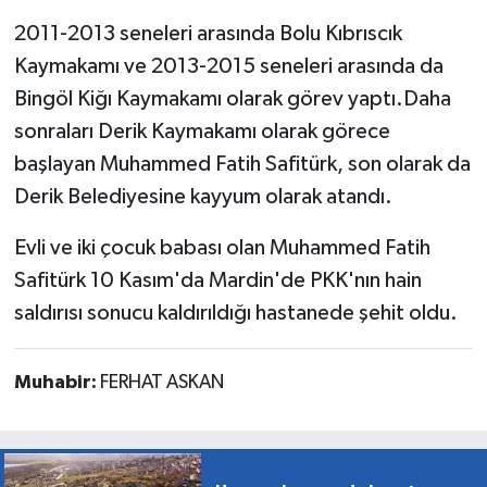
2011-2013 seneleri arasında Bolu Kıbrıscık
Kaymakamı ve 2013-2015 seneleri arasında da
Bingöl Kiğı Kaymakamı olarak görev yaptı.Daha
sonraları Derik Kaymakamı olarak görece
başlayan Muhammed Fatih Safitürk, son olarak da
Derik Belediyesine kayyum olarak atandı.
Evli ve iki çocuk babası olan Muhammed Fatih
Safitürk 10 Kasım'da Mardin'de PKK'nın hain
saldırısı sonucu kaldırıldığı hastanede şehit oldu.
Muhabir:
FERHAT ASKAN