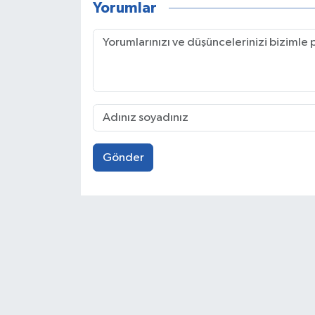
Yorumlar
Gönder