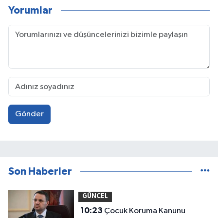
Yorumlar
Gönder
Son Haberler
GÜNCEL
10:23
Çocuk Koruma Kanunu