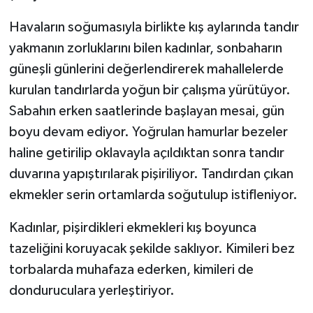
Havaların soğumasıyla birlikte kış aylarında tandır
yakmanın zorluklarını bilen kadınlar, sonbaharın
güneşli günlerini değerlendirerek mahallelerde
kurulan tandırlarda yoğun bir çalışma yürütüyor.
Sabahın erken saatlerinde başlayan mesai, gün
boyu devam ediyor. Yoğrulan hamurlar bezeler
haline getirilip oklavayla açıldıktan sonra tandır
duvarına yapıştırılarak pişiriliyor. Tandırdan çıkan
ekmekler serin ortamlarda soğutulup istifleniyor.
Kadınlar, pişirdikleri ekmekleri kış boyunca
tazeliğini koruyacak şekilde saklıyor. Kimileri bez
torbalarda muhafaza ederken, kimileri de
donduruculara yerleştiriyor.