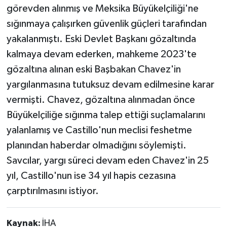
görevden alınmış ve Meksika Büyükelçiliği'ne
sığınmaya çalışırken güvenlik güçleri tarafından
yakalanmıştı. Eski Devlet Başkanı gözaltında
kalmaya devam ederken, mahkeme 2023'te
gözaltına alınan eski Başbakan Chavez'in
yargılanmasına tutuksuz devam edilmesine karar
vermişti. Chavez, gözaltına alınmadan önce
Büyükelçiliğe sığınma talep ettiği suçlamalarını
yalanlamış ve Castillo'nun meclisi feshetme
planından haberdar olmadığını söylemişti.
Savcılar, yargı süreci devam eden Chavez'in 25
yıl, Castillo'nun ise 34 yıl hapis cezasına
çarptırılmasını istiyor.
Kaynak:
İHA