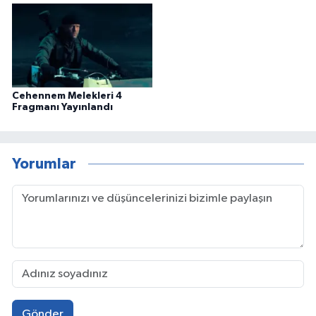
Cehennem Melekleri 4
Fragmanı Yayınlandı
Yorumlar
Gönder