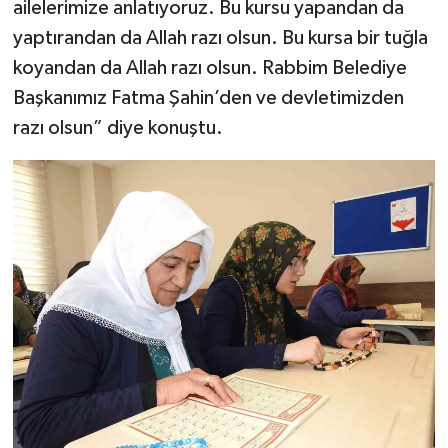
ailelerimize anlatıyoruz. Bu kursu yapandan da
yaptırandan da Allah razı olsun. Bu kursa bir tuğla
koyandan da Allah razı olsun. Rabbim Belediye
Başkanımız Fatma Şahin’den ve devletimizden
razı olsun” diye konuştu.