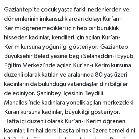
Gaziantep’te çocuk yaşta farklı nedenlerden ve
dönemlerinin imkansızlıklardan dolayı Kur’an-ı
Kerimi öğrenemedikleri için hep bir burukluk
hisseden kadınlar, kendileri için açılan Kur’an-ı
Kerim kursuna yoğun ilgi gösteriyor. Gaziantep
Büyükşehir Belediyesine bağlı Selahaddin-i Eyyubi
Eğitim Merkezi’nde açılan Kur’an-ı Kerim kursuna
düzenli olarak katılan ve aralarında 80 yaş üzeri
kadınların da bulunduğu vatandaşlar dini bilgiler
de ediniyor. Şahinbey ilçesinin Beydilli
Mahallesi’nde kadınlara yönelik açılan merkezdeki
Kuran kursuna kadınlar, büyük ilgi gösteriyor.
Hafta içi düzenli olarak Kur’an-ı Kerim öğrenen
kadınlar, ilmihal dersi başta olmak üzere temel dini