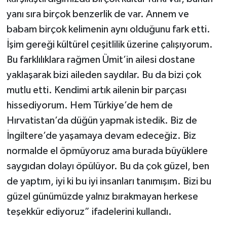
yanı sıra birçok benzerlik de var. Annem ve
babam birçok kelimenin aynı olduğunu fark etti.
İşim gereği kültürel çeşitlilik üzerine çalışıyorum.
Bu farklılıklara rağmen Ümit’in ailesi dostane
yaklaşarak bizi aileden saydılar. Bu da bizi çok
mutlu etti. Kendimi artık ailenin bir parçası
hissediyorum. Hem Türkiye’de hem de
Hırvatistan’da düğün yapmak istedik. Biz de
İngiltere’de yaşamaya devam edeceğiz. Biz
normalde el öpmüyoruz ama burada büyüklere
saygıdan dolayı öpülüyor. Bu da çok güzel, ben
de yaptım, iyi ki bu iyi insanları tanımışım. Bizi bu
güzel günümüzde yalnız bırakmayan herkese
teşekkür ediyoruz” ifadelerini kullandı.