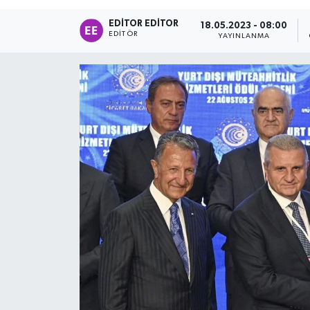
EDITOR EDITOR
18.05.2023 - 08:00
EDITÖR
YAYINLANMA