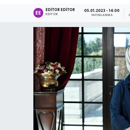
EDITOR EDITOR
05.01.2023 - 14:00
EDITÖR
YAYINLANMA