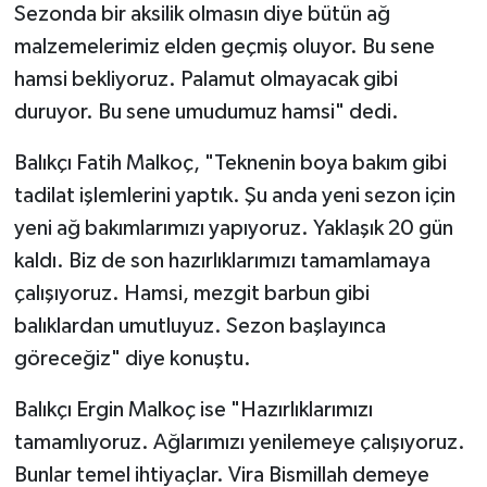
Sezonda bir aksilik olmasın diye bütün ağ
malzemelerimiz elden geçmiş oluyor. Bu sene
hamsi bekliyoruz. Palamut olmayacak gibi
duruyor. Bu sene umudumuz hamsi" dedi.
Balıkçı Fatih Malkoç, "Teknenin boya bakım gibi
tadilat işlemlerini yaptık. Şu anda yeni sezon için
yeni ağ bakımlarımızı yapıyoruz. Yaklaşık 20 gün
kaldı. Biz de son hazırlıklarımızı tamamlamaya
çalışıyoruz. Hamsi, mezgit barbun gibi
balıklardan umutluyuz. Sezon başlayınca
göreceğiz" diye konuştu.
Balıkçı Ergin Malkoç ise "Hazırlıklarımızı
tamamlıyoruz. Ağlarımızı yenilemeye çalışıyoruz.
Bunlar temel ihtiyaçlar. Vira Bismillah demeye