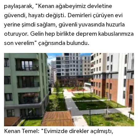
paylaşarak, "Kenan ağabeyimiz devletine
güvendi, hayatı değişti. Demirleri çürüyen evi
yerine şimdi sağlam, güvenli yuvasında huzurla
oturuyor. Gelin hep birlikte deprem kabuslarımıza
son verelim" çağrısında bulundu.
Kenan Temel: "Evimizde direkler açılmıştı,