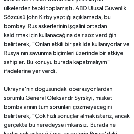
ülkelerden tepki toplamıştı. ABD Ulusal Güvenlik
Sözcüsü John Kirby yaptığı açıklamada, bu
bombayı Rus askerlerinin işgalini ortadan
kaldırmak için kullanacağına dair söz verdiğini
belirterek, “Onları etkili bir şekilde kullanıyorlar ve
Rusya'nın savunma biçimleri üzerinde bir etkiye
sahipler. Bu konuyu burada kapatmalıyım”
ifadelerine yer verdi.
Ukrayna'nın doğusundaki operasyonlardan
sorumlu General Oleksandr Syrskyi, misket
bombalarının tüm sorunları çözmeyeceğini
belirterek, “Çok hızlı sonuçlar almak isteriz, ancak
gerçekte bu neredeyse imkansız. Burada ne